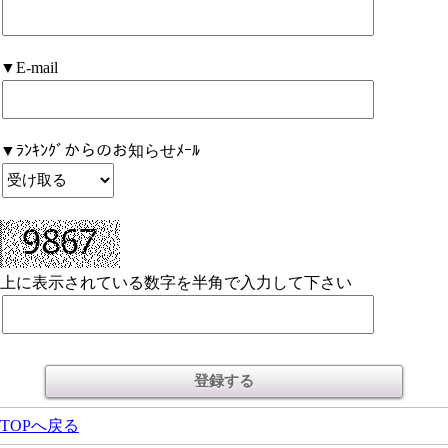
▼E-mail
▼ﾗﾝｷﾝｸﾞからのお知らせﾒｰﾙ
上に表示されている数字を半角で入力して下さい
TOPへ戻る