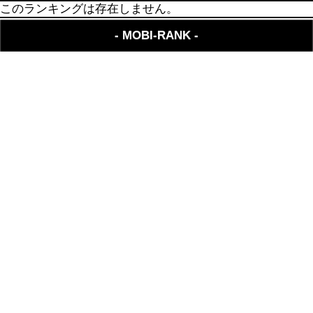
このランキングは存在しません。
- MOBI-RANK -