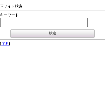
▽サイト検索
キーワード
[
戻る
]